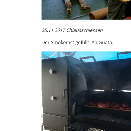
25.11.2017 Chlausschiessen
Der Smoker ist gefüllt. Än Guätä.