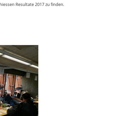
hiessen Resultate 2017 zu finden.