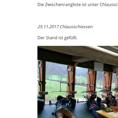
Die Zwischenrangliste ist unter Chlaussc
25.11.2017 Chlausschiessen
Der Stand ist gefüllt.