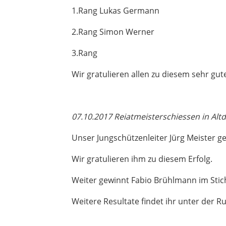
1.Rang Lukas Germann
2.Rang Simon Werner
3.Rang
Wir gratulieren allen zu diesem sehr gut
07.10.2017 Reiatmeisterschiessen in Altd
Unser Jungschützenleiter Jürg Meister g
Wir gratulieren ihm zu diesem Erfolg.
Weiter gewinnt Fabio Brühlmann im Sti
Weitere Resultate findet ihr unter der Ru