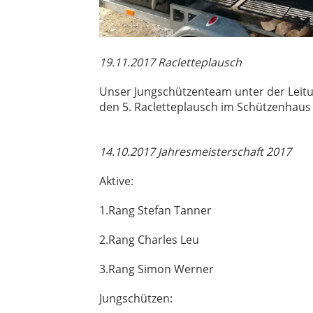
19.11.2017 Racletteplausch
Unser Jungschützenteam unter der Leitu
den 5. Racletteplausch im Schützenhaus 
14.10.2017 Jahresmeisterschaft 2017
Aktive:
1.Rang Stefan Tanner
2.Rang Charles Leu
3.Rang Simon Werner
Jungschützen: