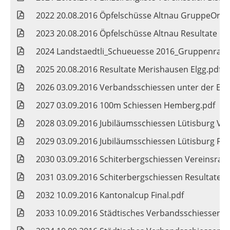
2022 20.08.2016 Öpfelschüsse Altnau GruppeOrd
2023 20.08.2016 Öpfelschüsse Altnau Resultate M
2024 Landstaedtli_Schueuesse 2016_Gruppenrangl
2025 20.08.2016 Resultate Merishausen Elgg.pdf
2026 03.09.2016 Verbandsschiessen unter der Enge
2027 03.09.2016 100m Schiessen Hemberg.pdf
2028 03.09.2016 Jubiläumsschiessen Lütisburg Ver
2029 03.09.2016 Jubiläumsschiessen Lütisburg Re
2030 03.09.2016 Schiterbergschiessen Vereinsrang
2031 03.09.2016 Schiterbergschiessen Resultate 
2032 10.09.2016 Kantonalcup Final.pdf
2033 10.09.2016 Städtisches Verbandsschiessen Ve