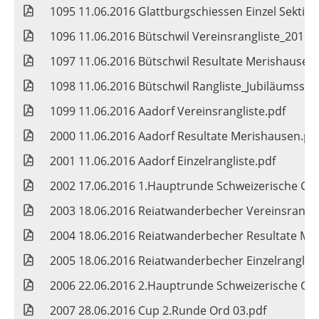
1095 11.06.2016 Glattburgschiessen Einzel Sektion
1096 11.06.2016 Bütschwil Vereinsrangliste_2016.
1097 11.06.2016 Bütschwil Resultate Merishausen
1098 11.06.2016 Bütschwil Rangliste_Jubiläumssti
1099 11.06.2016 Aadorf Vereinsrangliste.pdf
2000 11.06.2016 Aadorf Resultate Merishausen.pd
2001 11.06.2016 Aadorf Einzelrangliste.pdf
2002 17.06.2016 1.Hauptrunde Schweizerische Gr
2003 18.06.2016 Reiatwanderbecher Vereinsranglis
2004 18.06.2016 Reiatwanderbecher Resultate Me
2005 18.06.2016 Reiatwanderbecher Einzelrangliste
2006 22.06.2016 2.Hauptrunde Schweizerische Gr
2007 28.06.2016 Cup 2.Runde Ord 03.pdf