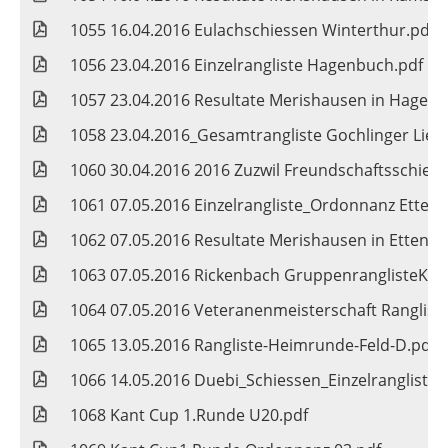
1055 16.04.2016 Eulachschiessen Winterthur.pdf
1056 23.04.2016 Einzelrangliste Hagenbuch.pdf
1057 23.04.2016 Resultate Merishausen in Hagen
1058 23.04.2016_Gesamtrangliste Gochlinger Lie
1060 30.04.2016 2016 Zuzwil Freundschaftsschies
1061 07.05.2016 Einzelrangliste_Ordonnanz Etten
1062 07.05.2016 Resultate Merishausen in Ettenh
1063 07.05.2016 Rickenbach GruppenranglisteKat
1064 07.05.2016 Veteranenmeisterschaft Ranglis
1065 13.05.2016 Rangliste-Heimrunde-Feld-D.pdf
1066 14.05.2016 Duebi_Schiessen_Einzelrangliste.
1068 Kant Cup 1.Runde U20.pdf