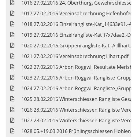
1016 27.02.2016 24. Oberthurg. Gewehrschiessen
1017 27.02.2016 Vereinsabrechnung Hefenhofen.
1018 27.02.2016 Einzelrangliste-Kat_14633e91.-A Il
1019 27.02.2016 Einzelrangliste-Kat_i7x7daa2.-D Ill
1020 27.02.2016 Gruppenrangliste-Kat.-A Illhart.pd
1021 27.02.2016 Vereinsabrechnung Illhart.pdf
1022 27.02.2016 Arbon Roggwil Resultate Merisha
1023 27.02.2016 Arbon Roggwil Rangliste_Gruppen
1024 27.02.2016 Arbon Roggwil Rangliste_Gruppen
1025 28.02.2016 Winterschiessen Rangliste Gesamt
1026 28.02.2016 Winterschiessen Rangliste Verein
1027 28.02.2016 Winterschiessen Rangliste Vereine
1028 05.+19.03.2016 Frühlingsschiessen Hohlenb