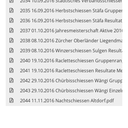
2034 10.09.2016 Städtisches Verbandsschiessen R
2035 16.09.2016 Herbstschiessen Stäfa Gruppenra
2036 16.09.2016 Herbstschiessen Stäfa Resultate
2037 01.10.2016 Jahresmeisterschaft Aktive 2016 
2038 08.10.2016 Zürcher Oberländer Liegendmatc
2039 08.10.2016 Winzerschiessen Sulgen Resultat
2040 19.10.2016 Racletteschiessen Gruppenrangli
2041 19.10.2016 Racletteschiessen Resultate Mer
2042 29.10.2016 Chürbisschiessen Wängi Gruppen
2043 29.10.2016 Chürbisschiessen Wängi Einzelran
2044 11.11.2016 Nachtschiessen Altdorf.pdf