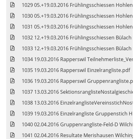
1029 05.+19.03.2016 Frühlingsschiessen Hohlenbau
1030 05.+19.03.2016 Frühlingsschiessen Hohlenb
1031 05.+19.03.2016 Frühlingsschiessen Hohlenbau
1032 12.+19.03.2016 Frühlingsschiessen Bülach Ein
1033 12.+19.03.2016 Frühlingsschiessen Bülach Ein
1034 19.03.2016 Rapperswil Teilnehmerliste_Verei
1035 19.03.2016 Rapperswil Einzelrangliste.pdf
1036 19.03.2016 Rapperswil Gruppenrangliste.pdf
1037 13.03.2016 SektionsranglisteNostalgieschie
1038 13.03.2016 EinzelranglisteVereinsstichNosta
1039 19.03.2016 Einzelrangliste Gruppenstich Höri
1040 02.04.2016 Gruppenrangliste-Feld-D Wilchin
1041 02.04.2016 Resultate Merishausen Wilchinge