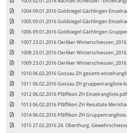
1003 02.01.2016 Bächteli Schiessen - Einzelranglist
1004 09.01.2016 Goldsiegel Gächlingen Einzelrang
1005 09.01.2016 Goldsiegel Gächlingen Einzelrang
1006 09.01.2016 Goldsiegel Gächlingen Gruppenra
1007 23.01.2016 Oerliker Winterschiessen_2016_3
1008 23.01.2016 Oerliker Winterschiessen_2016_
1009 23.01.2016 Oerliker Winterschiessen_2016
1010 06.02.2016 Gossau ZH gesamt-einzelrangliste
1011 06.02.2016 Gossau ZH gruppenrangliste-kat-
1012 06.02.2016 Pfäffikon ZH Einzelrangliste.pdf
1013 06.02.2016 Pfäffikon ZH Resultate Merishaus
1014 06.02.2016 Pfäffikon ZH Gruppenrangliste.pd
1015 27.02.2016 24. Oberthurg. Gewehrschiessen 