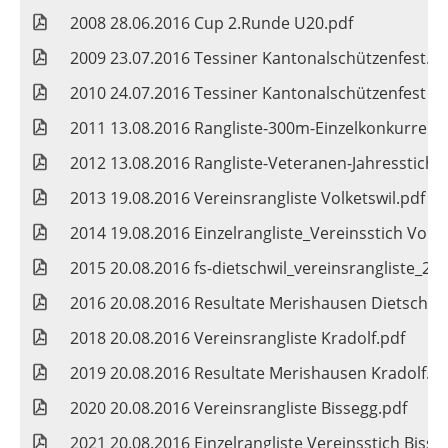
2008 28.06.2016 Cup 2.Runde U20.pdf
2009 23.07.2016 Tessiner Kantonalschützenfest.pd
2010 24.07.2016 Tessiner Kantonalschützenfest Ve
2011 13.08.2016 Rangliste-300m-Einzelkonkurrenz
2012 13.08.2016 Rangliste-Veteranen-Jahresstich 
2013 19.08.2016 Vereinsrangliste Volketswil.pdf
2014 19.08.2016 Einzelrangliste_Vereinsstich Volke
2015 20.08.2016 fs-dietschwil_vereinsrangliste_20
2016 20.08.2016 Resultate Merishausen Dietschwil
2018 20.08.2016 Vereinsrangliste Kradolf.pdf
2019 20.08.2016 Resultate Merishausen Kradolf.pd
2020 20.08.2016 Vereinsrangliste Bissegg.pdf
2021 20.08.2016 Einzelrangliste Vereinsstich Bisse