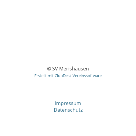
© SV Merishausen
Erstellt mit ClubDesk Vereinssoftware
Impressum
Datenschutz