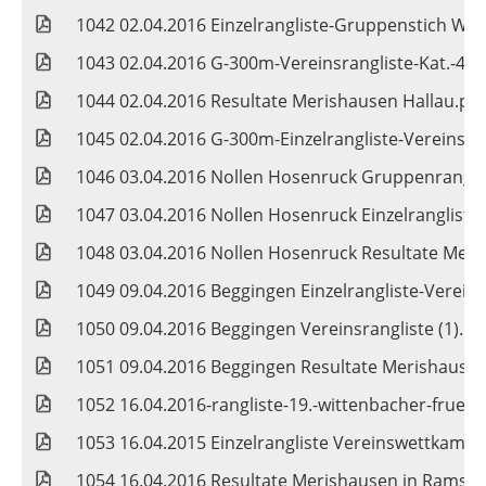
1042 02.04.2016 Einzelrangliste-Gruppenstich Wil
1043 02.04.2016 G-300m-Vereinsrangliste-Kat.-4 (1
1044 02.04.2016 Resultate Merishausen Hallau.pdf
1045 02.04.2016 G-300m-Einzelrangliste-Vereinssti
1046 03.04.2016 Nollen Hosenruck Gruppenrangliste
1047 03.04.2016 Nollen Hosenruck Einzelrangliste,
1048 03.04.2016 Nollen Hosenruck Resultate Meri
1049 09.04.2016 Beggingen Einzelrangliste-Vereinss
1050 09.04.2016 Beggingen Vereinsrangliste (1).pd
1051 09.04.2016 Beggingen Resultate Merishausen
1052 16.04.2016-rangliste-19.-wittenbacher-fruehl
1053 16.04.2015 Einzelrangliste Vereinswettkamp
1054 16.04.2016 Resultate Merishausen in Ramsc