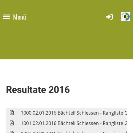
Menü
Resultate 2016
1000 02.01.2016 Bächteli Schiessen - Rangliste Gr
1001 02.01.2016 Bächteli Schiessen - Rangliste Gr