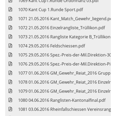
1069 Kant Cup1.Runde Ordonnanz 03.pdf
1070 Kant Cup 1.Runde Sport.pdf
1071 21.05.2016 Kant_Match_Gewehr_liegend.pdf
1072 21.05.2016 Einzelrangliste_Trüllikon.pdf
1073 21.05.2016 Rangliste Kategorie B_Trüllikon.p
1074 29.05.2016 Feldschiessen.pdf
1075 29.05.2016 Spez.-Preis-der-Mil.Direktion-300
1076 29.05.2016 Spez.-Preis-der-Mil.Direktion-Pist
1077 01.06.2016 GM_Gewehr_Reiat_2016 Gruppenr
1078 01.06.2016 GM_Gewehr_Reiat_2016 Einzelrang
1079 01.06.2016 GM_Gewehr_Reiat_2016 Einzelrang
1080 04.06.2016 Ranglisten-Kantonalfinal.pdf
1081 03.06.2016 Rheinfallschiessen Vereinsranglis