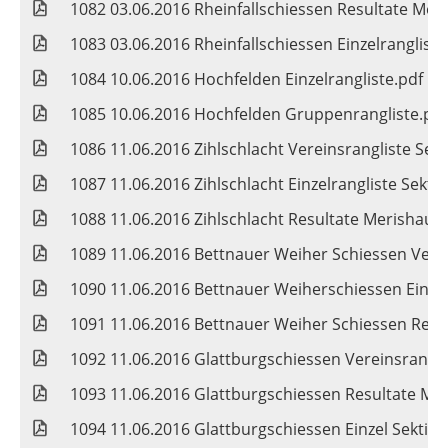
1082 03.06.2016 Rheinfallschiessen Resultate Mer
1083 03.06.2016 Rheinfallschiessen Einzelrangliste
1084 10.06.2016 Hochfelden Einzelrangliste.pdf
1085 10.06.2016 Hochfelden Gruppenrangliste.pdf
1086 11.06.2016 Zihlschlacht Vereinsrangliste Sekt
1087 11.06.2016 Zihlschlacht Einzelrangliste Sekti
1088 11.06.2016 Zihlschlacht Resultate Merishaus
1089 11.06.2016 Bettnauer Weiher Schiessen Verei
1090 11.06.2016 Bettnauer Weiherschiessen Einzel
1091 11.06.2016 Bettnauer Weiher Schiessen Resu
1092 11.06.2016 Glattburgschiessen Vereinsrangli
1093 11.06.2016 Glattburgschiessen Resultate Me
1094 11.06.2016 Glattburgschiessen Einzel Sektio